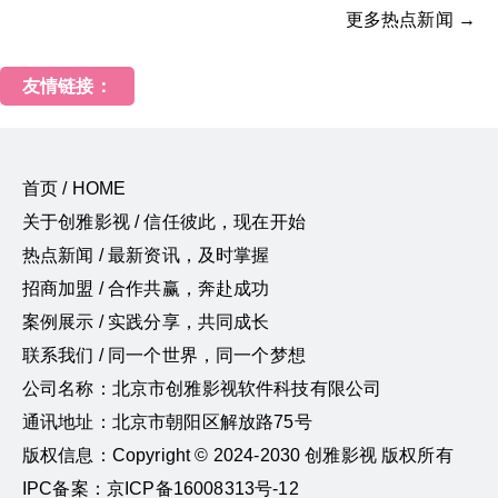
更多热点新闻 →
友情链接：
首页 / HOME
关于创雅影视 / 信任彼此，现在开始
热点新闻 / 最新资讯，及时掌握
招商加盟 / 合作共赢，奔赴成功
案例展示 / 实践分享，共同成长
联系我们 / 同一个世界，同一个梦想
公司名称：北京市创雅影视软件科技有限公司
通讯地址：北京市朝阳区解放路75号
版权信息：Copyright © 2024-2030 创雅影视 版权所有
IPC备案：京ICP备16008313号-12