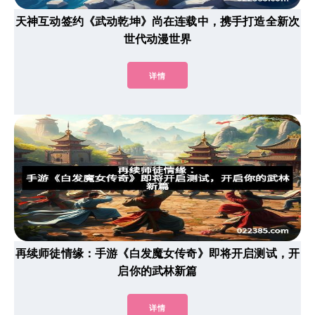
天神互动签约《武动乾坤》尚在连载中，携手打造全新次
世代动漫世界
详情
再续师徒情缘：手游《白发魔女传奇》即将开启测试，开
启你的武林新篇
详情