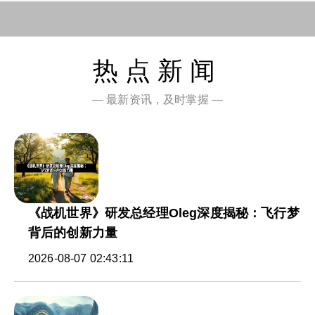
热点新闻
— 最新资讯，及时掌握 —
《战机世界》研发总经理Oleg深度揭秘：飞行梦
背后的创新力量
2026-08-07 02:43:11