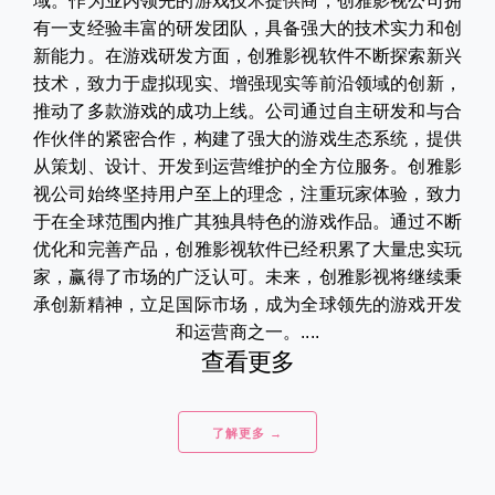
域。作为业内领先的游戏技术提供商，创雅影视公司拥
有一支经验丰富的研发团队，具备强大的技术实力和创
新能力。在游戏研发方面，创雅影视软件不断探索新兴
技术，致力于虚拟现实、增强现实等前沿领域的创新，
推动了多款游戏的成功上线。公司通过自主研发和与合
作伙伴的紧密合作，构建了强大的游戏生态系统，提供
从策划、设计、开发到运营维护的全方位服务。创雅影
视公司始终坚持用户至上的理念，注重玩家体验，致力
于在全球范围内推广其独具特色的游戏作品。通过不断
优化和完善产品，创雅影视软件已经积累了大量忠实玩
家，赢得了市场的广泛认可。未来，创雅影视将继续秉
承创新精神，立足国际市场，成为全球领先的游戏开发
和运营商之一。....
查看更多
了解更多 →