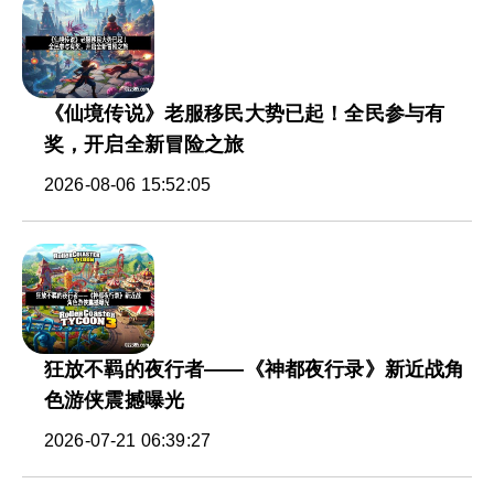
《仙境传说》老服移民大势已起！全民参与有
奖，开启全新冒险之旅
2026-08-06 15:52:05
狂放不羁的夜行者——《神都夜行录》新近战角
色游侠震撼曝光
2026-07-21 06:39:27