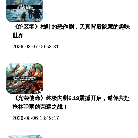
《绝区零》柚叶的恶作剧：天真背后隐藏的趣味
世界
2026-08-07 00:53:31
《光荣使命》终极内测6.18震撼开启，邀你共赴
枪林弹雨的荣耀之战！
2026-08-06 18:49:17