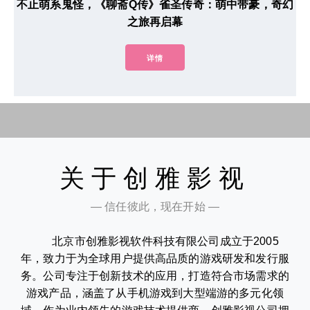
不止萌系鬼怪，《聊斋Q传》雀圣传奇：萌中带豪，奇幻
之旅再启幕
详情
关于创雅影视
— 信任彼此，现在开始 —
北京市创雅影视软件科技有限公司成立于2005
年，致力于为全球用户提供高品质的游戏研发和发行服
务。公司专注于创新技术的应用，打造符合市场需求的
游戏产品，涵盖了从手机游戏到大型端游的多元化领